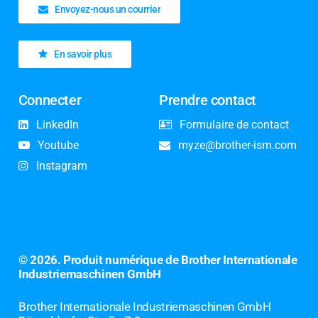
Envoyez-nous un courrier
En savoir plus
Connecter
Prendre contact
LinkedIn
Formulaire de contact
Youtube
myze@brother-ism.com
Instagram
©
2026
. Produit numérique de Brother Internationale
Industriemaschinen GmbH
Brother Internationale Industriemaschinen GmbH