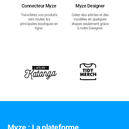
Connecteur Myze
Myze Designer
Transférez vos produits
Créez des articles et des
vers toutes les
modèles en quelques
principales boutiques en
étapes seulement grâce
ligne.
à notre Designer.
Myze : La plateforme