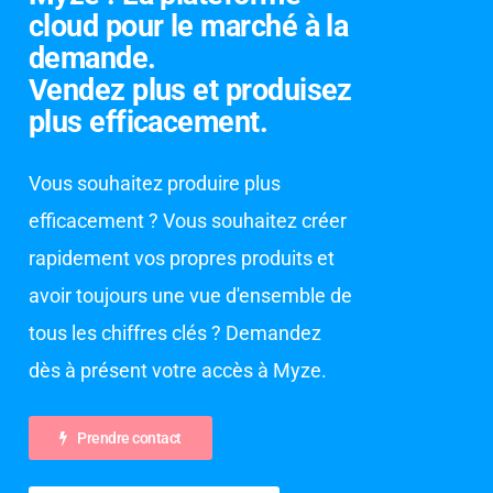
cloud pour le marché à la
demande.
Vendez plus et produisez
plus efficacement.
Vous souhaitez produire plus
efficacement ? Vous souhaitez créer
rapidement vos propres produits et
avoir toujours une vue d'ensemble de
tous les chiffres clés ? Demandez
dès à présent votre accès à Myze.
Prendre contact