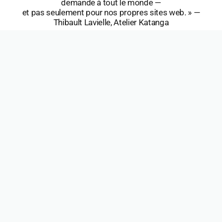
demande à tout le monde —
et pas seulement pour nos propres sites web. » —
Thibault Lavielle, Atelier Katanga